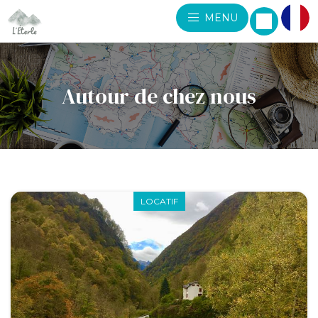
MENU
Autour de chez nous
LOCATIF