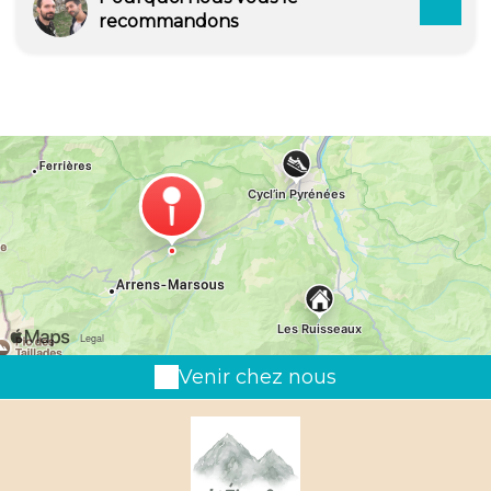
recommandons
Venir chez nous