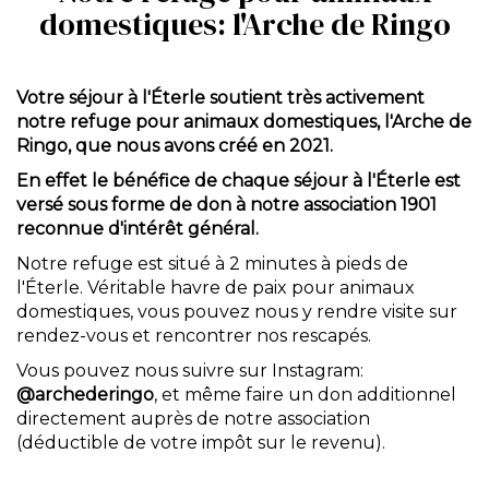
domestiques: l'Arche de Ringo
Votre séjour à l'Éterle soutient très activement
notre refuge pour animaux domestiques, l'Arche de
Ringo, que nous avons créé en 2021.
En effet le bénéfice de chaque séjour à l'Éterle est
versé sous forme de don à notre association 1901
reconnue d'intérêt général.
Notre refuge est situé à 2 minutes à pieds de
l'Éterle. Véritable havre de paix pour animaux
domestiques, vous pouvez nous y rendre visite sur
rendez-vous et rencontrer nos rescapés.
Vous pouvez nous suivre sur Instagram:
@archederingo
, et même faire un don additionnel
directement auprès de notre association
(déductible de votre impôt sur le revenu).