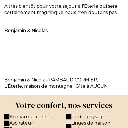
A très bientôt pour votre séjour à l'Éterle qui sera
certainement magnifique nous n'en doutons pas.
Benjamin & Nicolas.
Benjamin & Nicolas RAMBAUD CORMIER,
L'Éterle, maison de montagne
, Gîte à AUCUN
Votre confort, nos services
Animaux acceptés
Jardin paysager
Aspirateur
Linges de maison