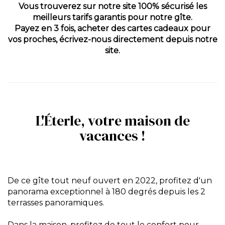
Vous trouverez sur notre site 100% sécurisé les
meilleurs tarifs garantis pour notre gîte.
Payez en 3 fois, acheter des cartes cadeaux pour
vos proches, écrivez-nous directement depuis notre
site.
L'Éterle, votre maison de
vacances !
De ce gîte tout neuf ouvert en 2022, profitez d'un
panorama exceptionnel à 180 degrés depuis les 2
terrasses panoramiques.
Dans la maison, profitez de tout le confort pour