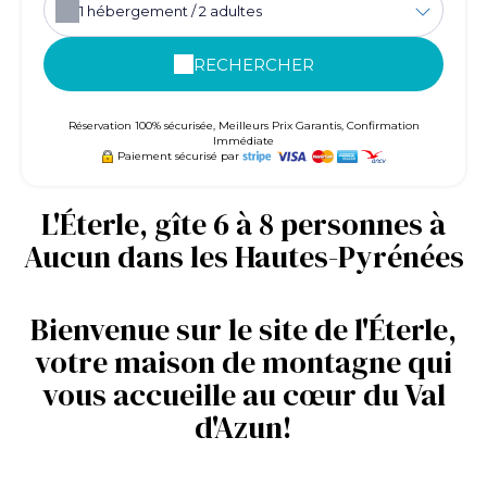
1
hébergement /
2
adultes
RECHERCHER
Réservation 100% sécurisée, Meilleurs Prix Garantis, Confirmation
Immédiate
Paiement sécurisé par
L'Éterle, gîte 6 à 8 personnes à
Aucun dans les Hautes-Pyrénées
Bienvenue sur le site de l'Éterle,
votre maison de montagne qui
vous accueille au cœur du Val
d'Azun!