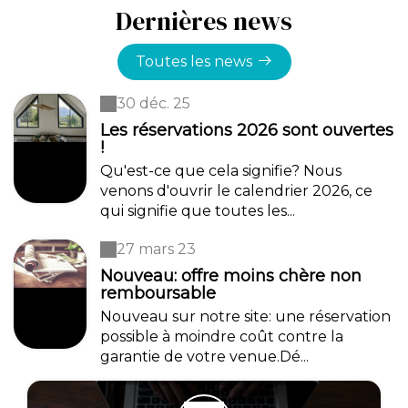
Dernières news
Toutes les news
30 déc. 25
Les réservations 2026 sont ouvertes
!
Qu'est-ce que cela signifie? Nous
venons d'ouvrir le calendrier 2026, ce
qui signifie que toutes les...
27 mars 23
Nouveau: offre moins chère non
remboursable
Nouveau sur notre site: une réservation
possible à moindre coût contre la
garantie de votre venue.Dé...