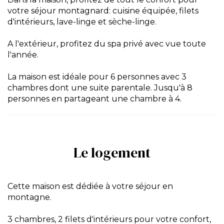
votre séjour montagnard: cuisine équipée, filets
d'intérieurs, lave-linge et sèche-linge.
A l'extérieur, profitez du spa privé avec vue toute
l'année.
La maison est idéale pour 6 personnes avec 3
chambres dont une suite parentale. Jusqu'à 8
personnes en partageant une chambre à 4.
Le logement
Cette maison est dédiée à votre séjour en
montagne.
3 chambres, 2 filets d'intérieurs pour votre confort,