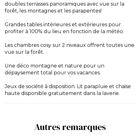
doubles terrasses panoramiques avec vue sur la
forêt, les montagnes et les parapentes!
Grandes tables intérieures et extérieures pour
profiter à 100% du lieu en fonction de la météo.
Les chambres cosy sur 2 niveaux offrent toutes une
vue sur la forêt.
Une déco montagne et nature pour un
dépaysement total pour vos vacances.
Jeux de société à disposition. Lit parapluie et chaise
haute disponible gratuitement dans la laverie.
Autres remarques