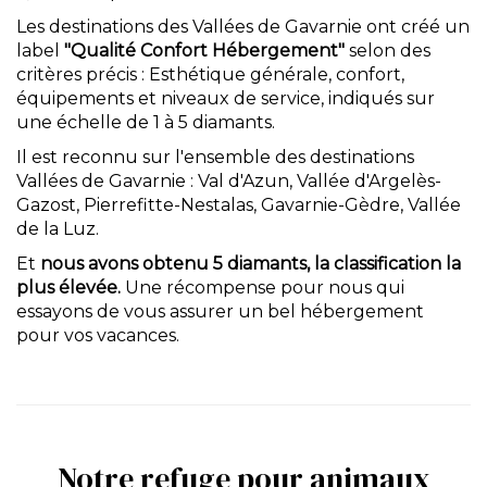
Les destinations des Vallées de Gavarnie ont créé un
label
"Qualité Confort Hébergement"
selon des
critères précis : Esthétique générale, confort,
équipements et niveaux de service, indiqués sur
une échelle de 1 à 5 diamants.
Il est reconnu sur l'ensemble des destinations
Vallées de Gavarnie : Val d'Azun, Vallée d'Argelès-
Gazost, Pierrefitte-Nestalas, Gavarnie-Gèdre, Vallée
de la Luz.
Et
nous avons obtenu 5 diamants, la classification la
plus élevée.
Une récompense pour nous qui
essayons de vous assurer un bel hébergement
pour vos vacances.
Notre refuge pour animaux