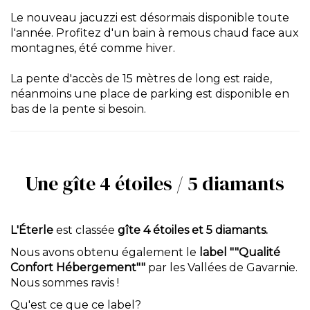
Le nouveau jacuzzi est désormais disponible toute
l'année. Profitez d'un bain à remous chaud face aux
montagnes, été comme hiver.
La pente d'accès de 15 mètres de long est raide,
néanmoins une place de parking est disponible en
bas de la pente si besoin.
Une gîte 4 étoiles / 5 diamants
L'Éterle
est classée
gîte 4 étoiles et 5 diamants.
Nous avons obtenu également le
label ""Qualité
Confort Hébergement""
par les Vallées de Gavarnie.
Nous sommes ravis !
Qu'est ce que ce label?