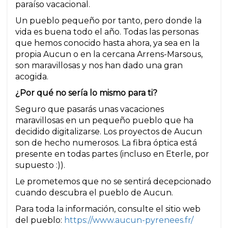
paraíso vacacional.
Un pueblo pequeño por tanto, pero donde la
vida es buena todo el año. Todas las personas
que hemos conocido hasta ahora, ya sea en la
propia Aucun o en la cercana Arrens-Marsous,
son maravillosas y nos han dado una gran
acogida.
¿Por qué no sería lo mismo para ti?
Seguro que pasarás unas vacaciones
maravillosas en un pequeño pueblo que ha
decidido digitalizarse. Los proyectos de Aucun
son de hecho numerosos. La fibra óptica está
presente en todas partes (incluso en Eterle, por
supuesto :)).
Le prometemos que no se sentirá decepcionado
cuando descubra el pueblo de Aucun.
Para toda la información, consulte el sitio web
del pueblo:
https://www.aucun-pyrenees.fr/