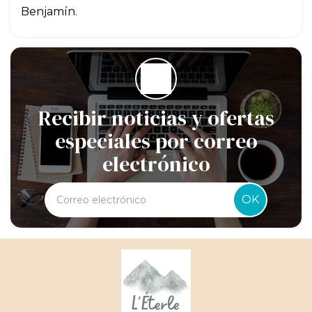
Benjamín.
Recibir noticias y ofertas
especiales por correo
electrónico
OK