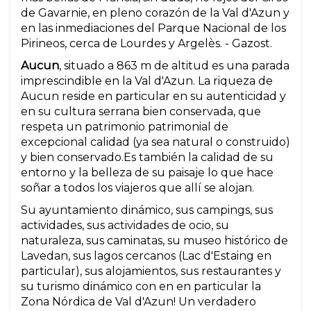
de Gavarnie, en pleno corazón de la Val d'Azun y
en las inmediaciones del Parque Nacional de los
Pirineos, cerca de Lourdes y Argelès. - Gazost.
Aucun
, situado a 863 m de altitud es una parada
imprescindible en la Val d'Azun. La riqueza de
Aucun reside en particular en su autenticidad y
en su cultura serrana bien conservada, que
respeta un patrimonio patrimonial de
excepcional calidad (ya sea natural o construido)
y bien conservado.Es también la calidad de su
entorno y la belleza de su paisaje lo que hace
soñar a todos los viajeros que allí se alojan.
Su ayuntamiento dinámico, sus campings, sus
actividades, sus actividades de ocio, su
naturaleza, sus caminatas, su museo histórico de
Lavedan, sus lagos cercanos (Lac d'Estaing en
particular), sus alojamientos, sus restaurantes y
su turismo dinámico con en en particular la
Zona Nórdica de Val d'Azun! Un verdadero